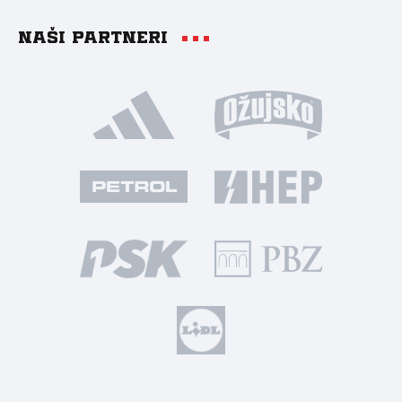
Naši partneri