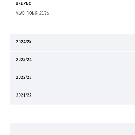
UKUPNO
MLAĐI PIONIRI 25/26
2024/25
2023/24
2022/23
2021/22