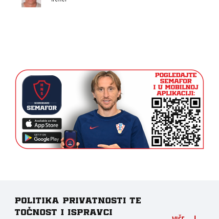
Politika privatnosti te
točnost i ispravci