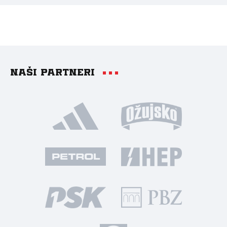
Naši partneri