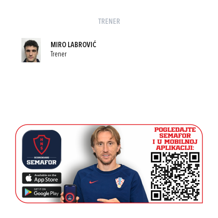
TRENER
MIRO LABROVIĆ
Trener