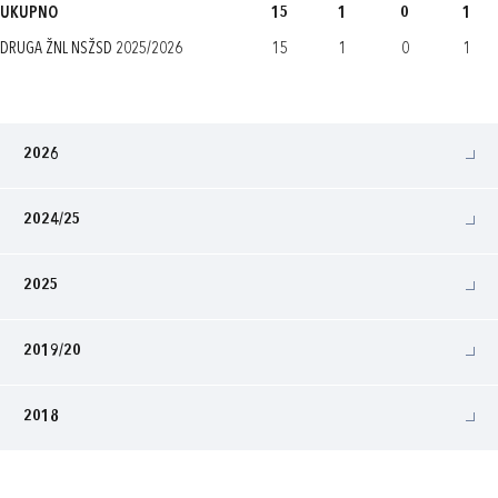
UKUPNO
15
1
0
1
DRUGA ŽNL NSŽSD 2025/2026
15
1
0
1
2026
2024/25
2025
2019/20
2018