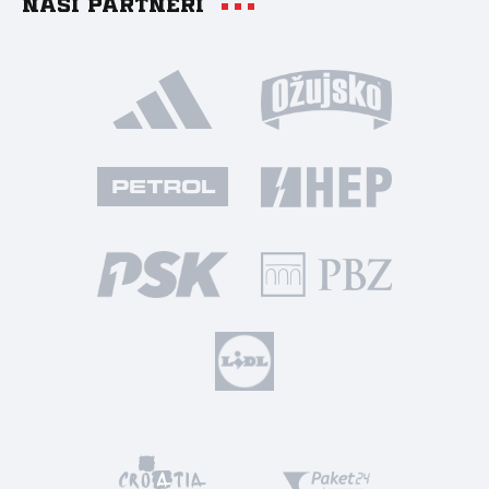
Naši partneri