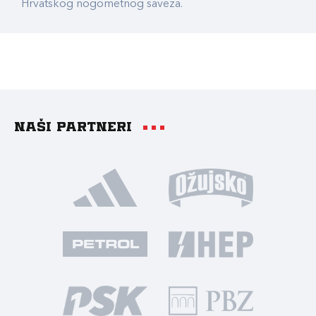
Hrvatskog nogometnog saveza.
Naši partneri