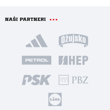
Naši partneri