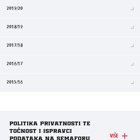
2019/20
2018/19
2017/18
2016/17
2015/16
Politika privatnosti te
točnost i ispravci
VIŠE
podataka na Semaforu