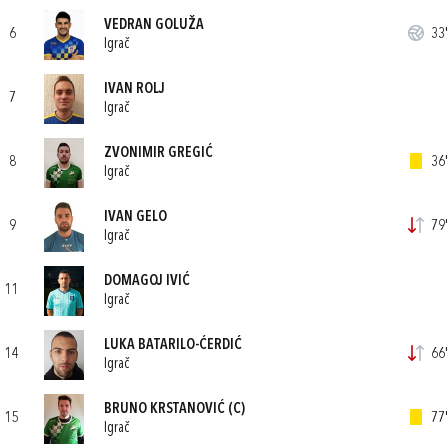
VEDRAN GOLUŽA
6
33'
Igrač
IVAN ROLJ
7
Igrač
ZVONIMIR GREGIĆ
8
36'
Igrač
IVAN GELO
9
79'
Igrač
DOMAGOJ IVIĆ
11
Igrač
LUKA BATARILO-ĆERDIĆ
14
66'
Igrač
BRUNO KRSTANOVIĆ
(C)
15
77'
Igrač