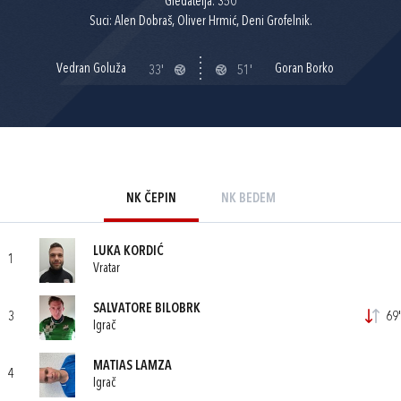
Gledatelja: 350
Suci: Alen Dobraš, Oliver Hrmić, Deni Grofelnik.
Vedran Goluža
Goran Borko
33'
51'
NK ČEPIN
NK BEDEM
LUKA KORDIĆ
1
Vratar
SALVATORE BILOBRK
3
69'
Igrač
MATIAS LAMZA
4
Igrač