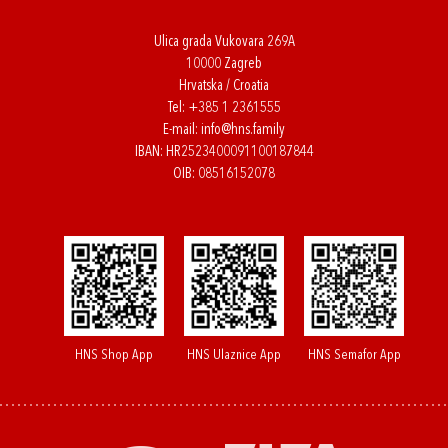
Ulica grada Vukovara 269A
10000 Zagreb
Hrvatska / Croatia
Tel:
+385 1 2361555
E-mail:
info@hns.family
IBAN: HR2523400091100187844
OIB: 08516152078
HNS Shop App
HNS Ulaznice App
HNS Semafor App