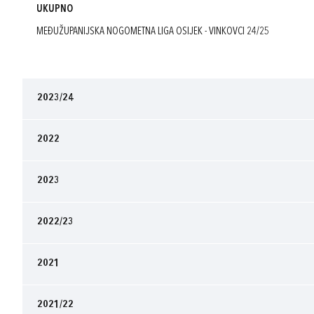
UKUPNO
MEĐUŽUPANIJSKA NOGOMETNA LIGA OSIJEK - VINKOVCI 24/25
2023/24
2022
2023
2022/23
2021
2021/22