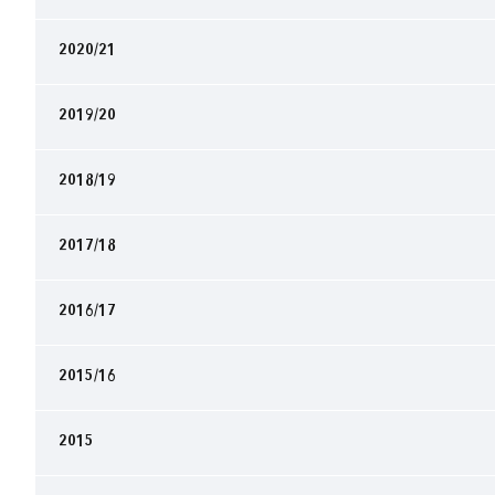
2020/21
2019/20
2018/19
2017/18
2016/17
2015/16
2015