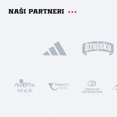
Naši partneri