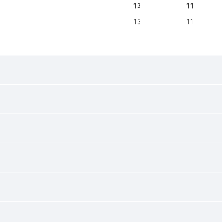
13
11
13
11