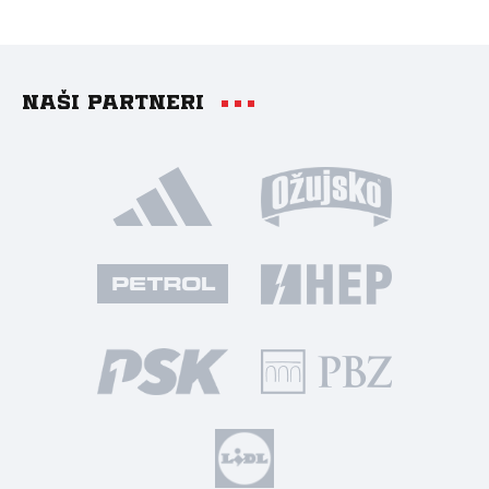
Naši partneri