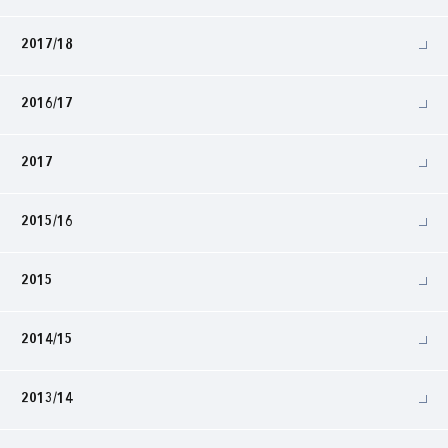
2017/18
2016/17
2017
2015/16
2015
2014/15
2013/14