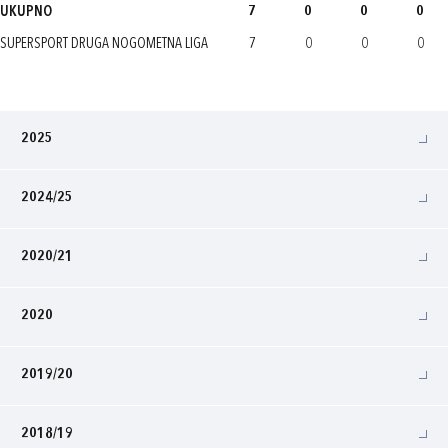
UKUPNO
7
0
0
0
SUPERSPORT DRUGA NOGOMETNA LIGA
7
0
0
0
2025
2024/25
2020/21
2020
2019/20
2018/19