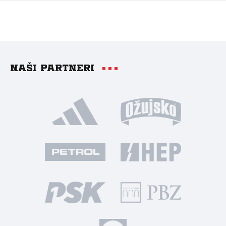
Naši partneri