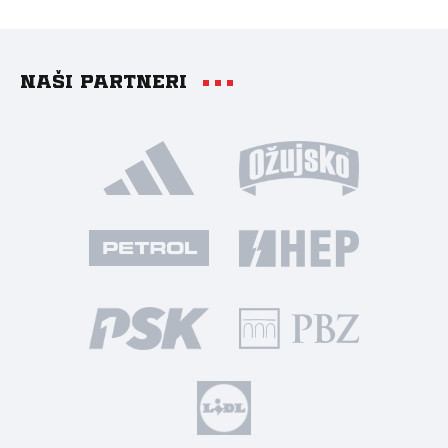
Naši partneri