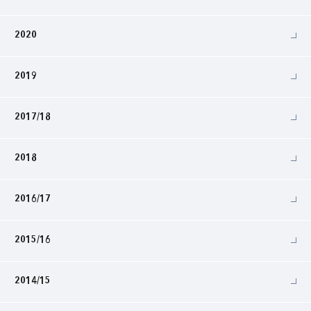
2020
2019
2017/18
2018
2016/17
2015/16
2014/15