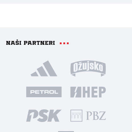
Naši partneri