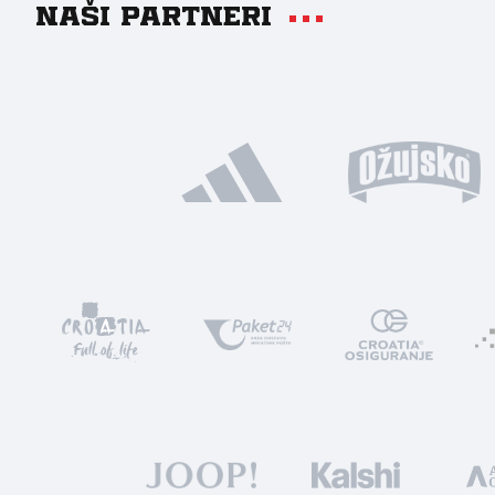
Naši partneri