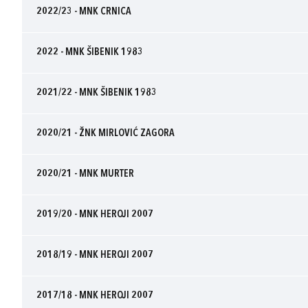
2022/23 - MNK CRNICA
2022 - MNK ŠIBENIK 1983
2021/22 - MNK ŠIBENIK 1983
2020/21 - ŽNK MIRLOVIĆ ZAGORA
2020/21 - MNK MURTER
2019/20 - MNK HEROJI 2007
2018/19 - MNK HEROJI 2007
2017/18 - MNK HEROJI 2007