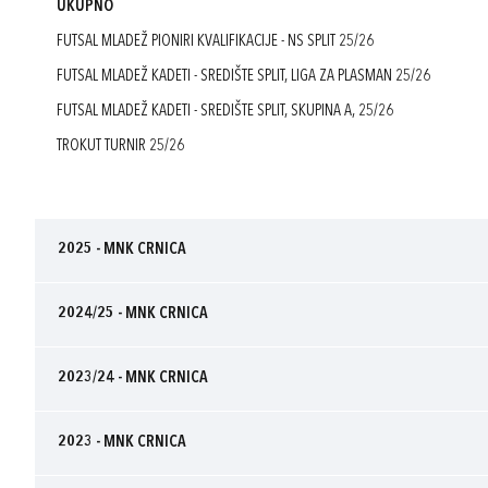
UKUPNO
FUTSAL MLADEŽ PIONIRI KVALIFIKACIJE - NS SPLIT 25/26
FUTSAL MLADEŽ KADETI - SREDIŠTE SPLIT, LIGA ZA PLASMAN 25/26
FUTSAL MLADEŽ KADETI - SREDIŠTE SPLIT, SKUPINA A, 25/26
TROKUT TURNIR 25/26
2025 - MNK CRNICA
2024/25 - MNK CRNICA
2023/24 - MNK CRNICA
2023 - MNK CRNICA