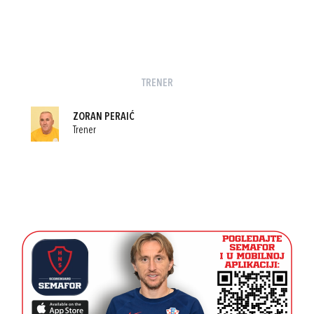
TRENER
ZORAN PERAIĆ
Trener