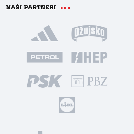
Naši partneri