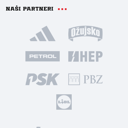
Naši partneri