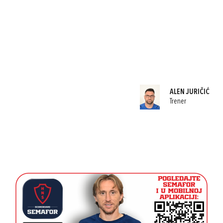
ALEN JURIČIĆ
Trener