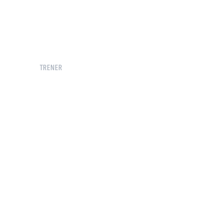
TRENER