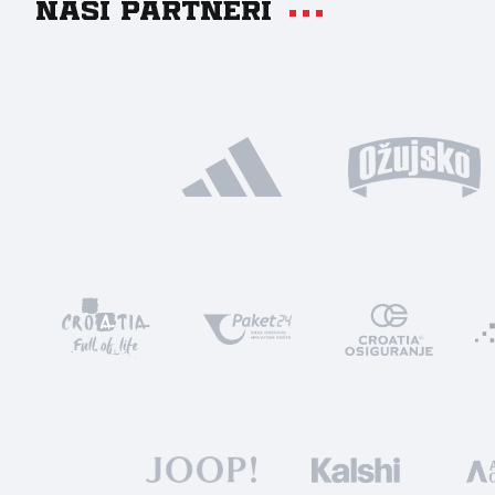
Naši partneri