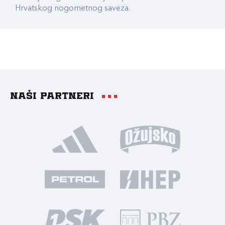
Hrvatskog nogometnog saveza.
Naši partneri