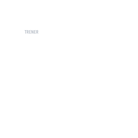
TRENER