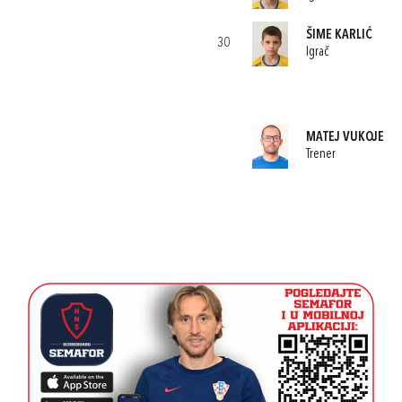
ŠIME KARLIĆ
30
Igrač
MATEJ VUKOJE
Trener