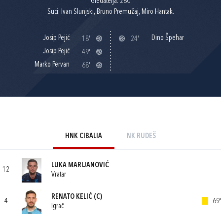
Gledatelja: 280
Suci: Ivan Slunjski, Bruno Premužaj, Miro Hantak.
Josip Pejić
Dino Špehar
18'
24'
Josip Pejić
49'
Marko Pervan
68'
HNK CIBALIA
NK RUDEŠ
LUKA MARIJANOVIĆ
12
Vratar
RENATO KELIĆ
(C)
4
69'
Igrač