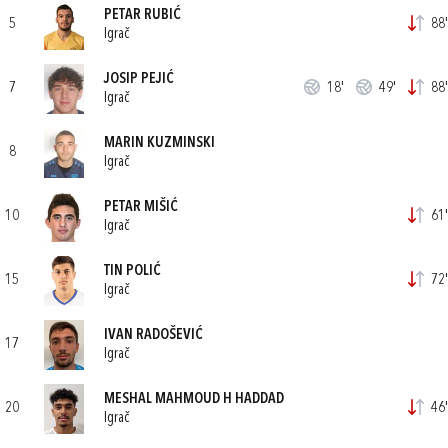
PETAR RUBIĆ
5
88'
Igrač
JOSIP PEJIĆ
7
18'
49'
88'
Igrač
MARIN KUZMINSKI
8
Igrač
PETAR MIŠIĆ
10
61'
Igrač
TIN POLIĆ
15
72'
Igrač
IVAN RADOŠEVIĆ
17
Igrač
MESHAL MAHMOUD H HADDAD
20
46'
Igrač