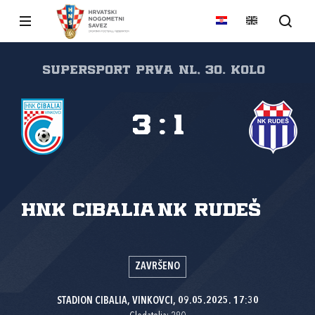
SuperSport Prva NL, 30. kolo
3
:
1
HNK Cibalia
NK Rudeš
ZAVRŠENO
STADION CIBALIA, VINKOVCI, 09.05.2025. 17:30