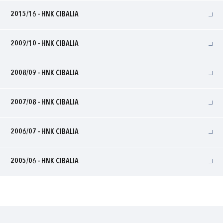
2015/16 - HNK CIBALIA
2009/10 - HNK CIBALIA
2008/09 - HNK CIBALIA
2007/08 - HNK CIBALIA
2006/07 - HNK CIBALIA
2005/06 - HNK CIBALIA