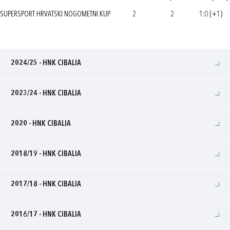
SUPERSPORT HRVATSKI NOGOMETNI KUP
2
2
1:0 (+1)
2024/25 - HNK CIBALIA
2023/24 - HNK CIBALIA
2020 - HNK CIBALIA
2018/19 - HNK CIBALIA
2017/18 - HNK CIBALIA
2016/17 - HNK CIBALIA