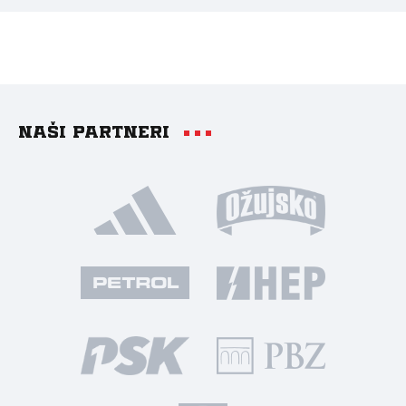
Naši partneri