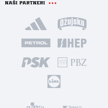
Naši partneri