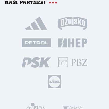
Naši partneri