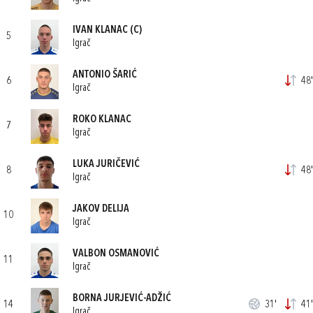
IVAN KLANAC
(C)
5
Igrač
ANTONIO ŠARIĆ
6
48'
Igrač
ROKO KLANAC
7
Igrač
LUKA JURIČEVIĆ
8
48'
Igrač
JAKOV DELIJA
10
Igrač
VALBON OSMANOVIĆ
11
Igrač
BORNA JURJEVIĆ-ADŽIĆ
14
31'
41'
Igrač