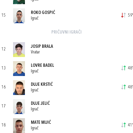
ROKO GOSPIĆ
15
59'
Igrač
PRIČUVNI IGRAČI
JOSIP BRALA
12
Vratar
LOVRE BADEL
13
48'
Igrač
DUJE KRSTIĆ
16
48'
Igrač
DUJE JELIĆ
17
Igrač
MATE MIJIĆ
18
41'
Igrač