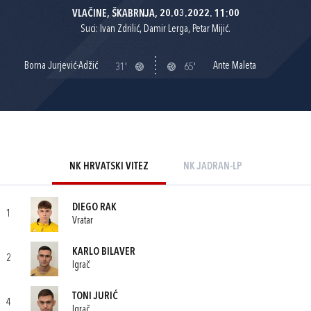
VLAČINE, ŠKABRNJA, 20.03.2022. 11:00
Suci: Ivan Zdrilić, Damir Lerga, Petar Mijić.
Borna Jurjević-Adžić
Ante Maleta
31'
65'
NK HRVATSKI VITEZ
NK JADRAN-LP
DIEGO RAK
1
Vratar
KARLO BILAVER
2
Igrač
TONI JURIĆ
4
Igrač