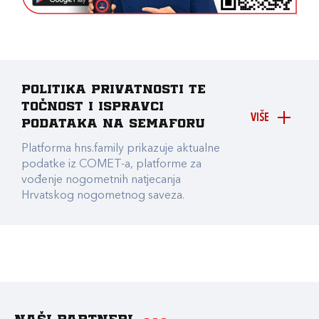
Politika privatnosti te
točnost i ispravci
VIŠE
podataka na Semaforu
Platforma hns.family prikazuje aktualne
podatke iz COMET-a, platforme za
vođenje nogometnih natjecanja
Hrvatskog nogometnog saveza.