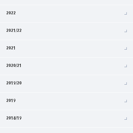
2022
2021/22
2021
2020/21
2019/20
2019
2018/19