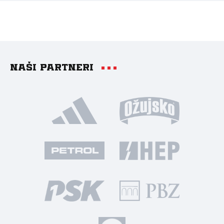
Naši partneri