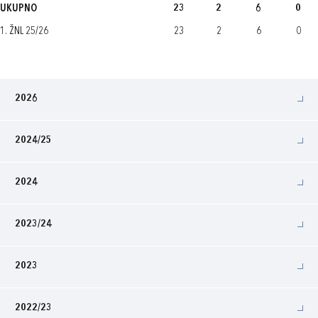
UKUPNO
23
2
6
0
1. ŽNL 25/26
23
2
6
0
2026
2024/25
2024
2023/24
2023
2022/23