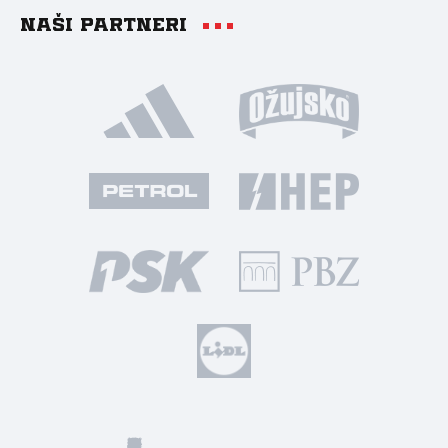
Naši partneri