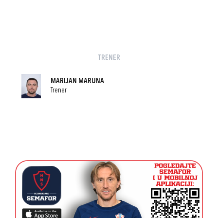
TRENER
MARIJAN MARUNA
Trener