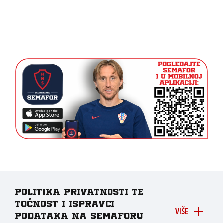
Politika privatnosti te
točnost i ispravci
VIŠE
podataka na Semaforu