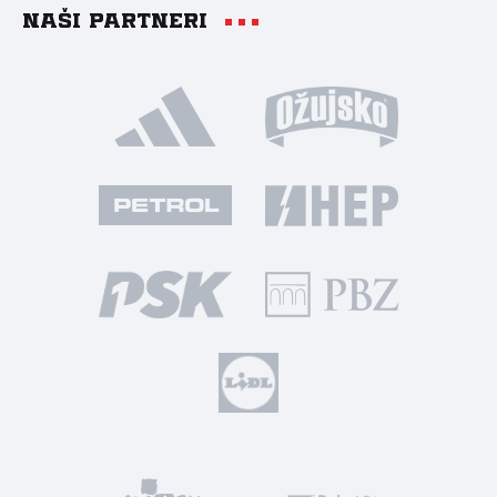
Naši partneri