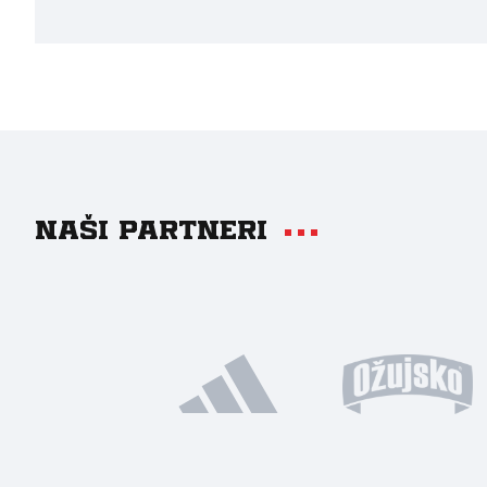
Naši partneri