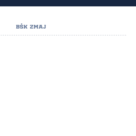
BŠK ZMAJ