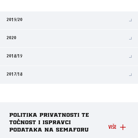
2019/20
2020
2018/19
2017/18
Politika privatnosti te
točnost i ispravci
VIŠE
podataka na Semaforu