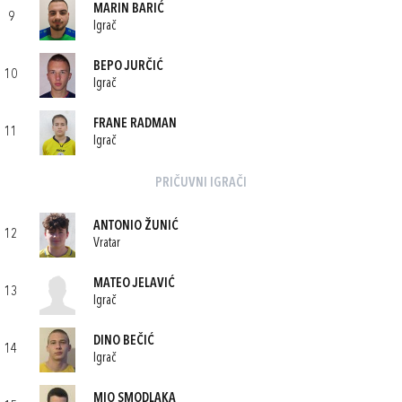
MARIN BARIĆ
9
Igrač
BEPO JURČIĆ
10
Igrač
FRANE RADMAN
11
Igrač
PRIČUVNI IGRAČI
ANTONIO ŽUNIĆ
12
Vratar
MATEO JELAVIĆ
13
Igrač
DINO BEČIĆ
14
Igrač
MIO SMODLAKA