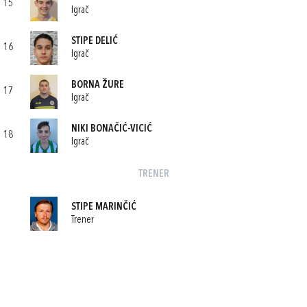
15
Igrač
STIPE DELIĆ
16
Igrač
BORNA ŽURE
17
Igrač
NIKI BONAČIĆ-VICIĆ
18
Igrač
TRENER
STIPE MARINČIĆ
Trener