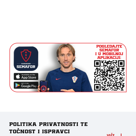
Politika privatnosti te
točnost i ispravci