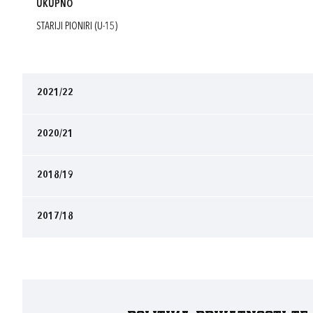
UKUPNO
STARIJI PIONIRI (U-15)
2021/22
2020/21
2018/19
2017/18