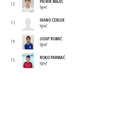
PATRIK MAJIĆ
12
Igrač
IVANO ĆERLEK
13
Igrač
JOSIP ROMIĆ
14
Igrač
ROKO PARMAĆ
15
Igrač