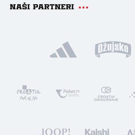
Naši partneri