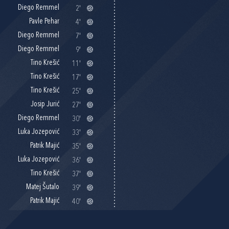
Diego Remmel
2'
Pavle Pehar
4'
Diego Remmel
7'
Diego Remmel
9'
Tino Krešić
11'
Tino Krešić
17'
Tino Krešić
25'
Josip Jurić
27'
Diego Remmel
30'
Luka Jozepović
33'
Patrik Majić
35'
Luka Jozepović
36'
Tino Krešić
37'
Matej Šutalo
39'
Patrik Majić
40'