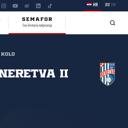
HR
EN
A
SEMAFOR
Sva domaća natjecanja
 kolo
Neretva II