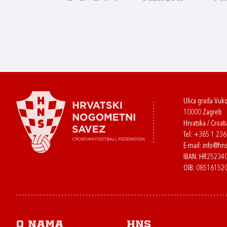
Ulica grada Vuk
10000 Zagreb
Hrvatska / Croati
Tel:
+385 1 23
E-mail:
info@hns
IBAN: HR2523
OIB: 08516152
O nama
HNS