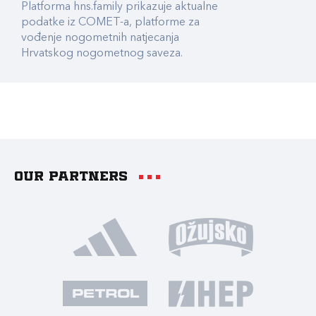
Platforma hns.family prikazuje aktualne
podatke iz COMET-a, platforme za
vođenje nogometnih natjecanja
Hrvatskog nogometnog saveza.
Our partners