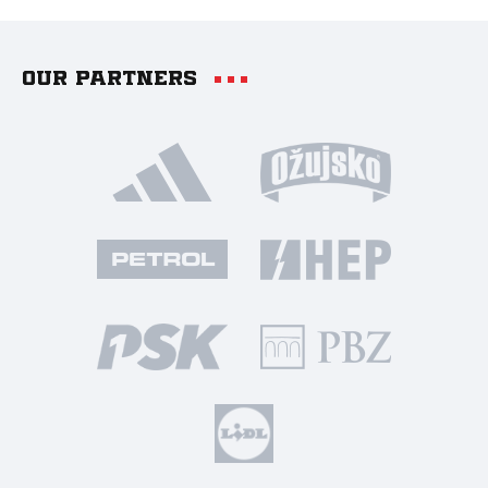
Our partners