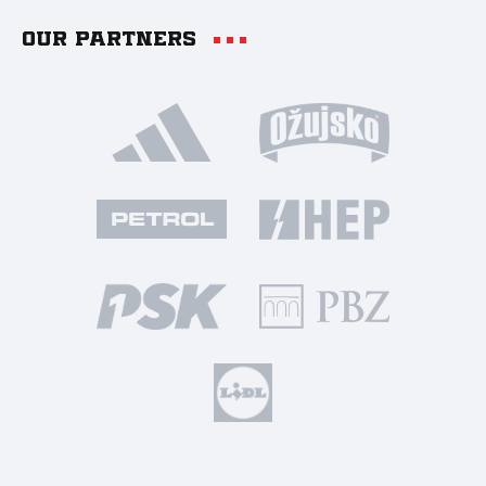
Our partners