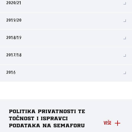
2020/21
2019/20
2018/19
2017/18
2016
Politika privatnosti te
točnost i ispravci
VIŠE
podataka na Semaforu