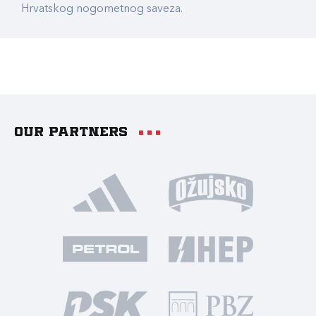
Hrvatskog nogometnog saveza.
Our partners