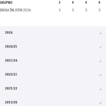
UKUPNO
2
0
0
0
DRUGA ŽNL ISTOK 25/26
2
0
0
0
2024
2024/25
2023/24
2022/23
2021/22
2019/20