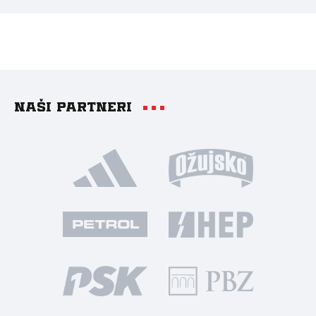
Naši partneri