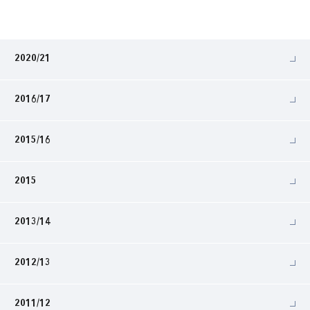
2020/21
2016/17
2015/16
2015
2013/14
2012/13
2011/12