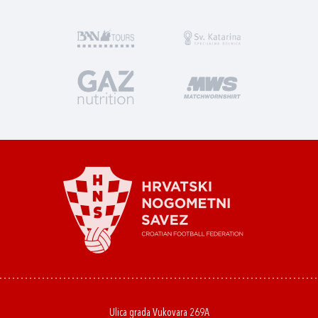
Ulica grada Vukovara 269A