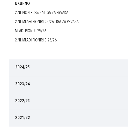
UKUPNO
2.NL PIONIRI 25/26-LIGA ZA PRVAKA
2.NL MLAĐI PIONIRI 25/26-LIGA ZA PRVAKA
MLAĐI PIONIRI 25/26
2.NL MLAĐI PIONIRI B 25/26
2024/25
2023/24
2022/23
2021/22