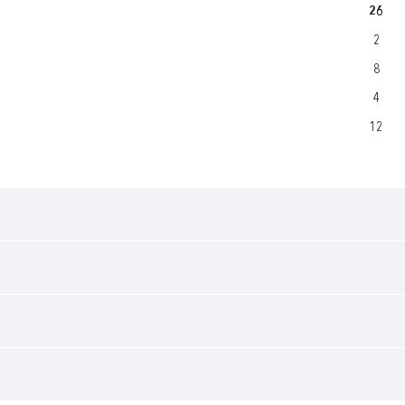
26
2
8
4
12