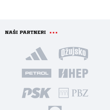
Naši partneri