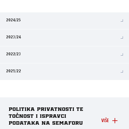
2024/25
2023/24
2022/23
2021/22
Politika privatnosti te
točnost i ispravci
VIŠE
podataka na Semaforu