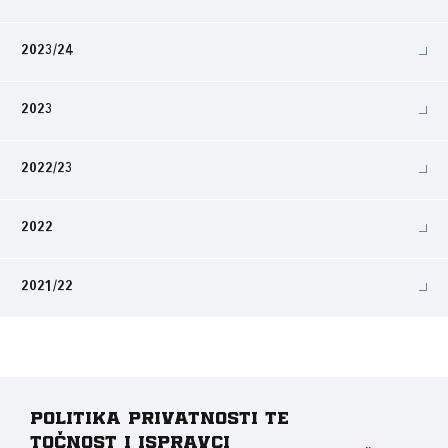
2023/24
2023
2022/23
2022
2021/22
Politika privatnosti te
točnost i ispravci